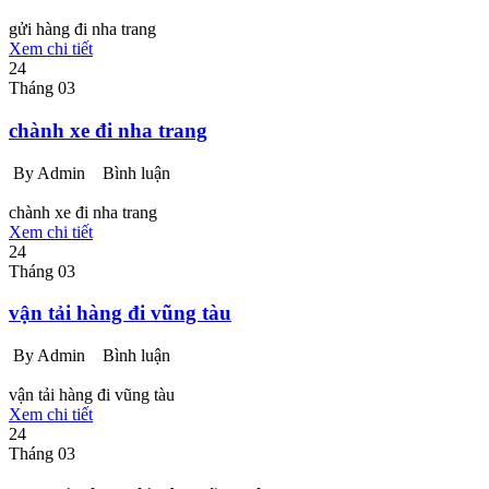
gửi hàng đi nha trang
Xem chi tiết
24
Tháng 03
chành xe đi nha trang
By Admin
Bình luận
chành xe đi nha trang
Xem chi tiết
24
Tháng 03
vận tải hàng đi vũng tàu
By Admin
Bình luận
vận tải hàng đi vũng tàu
Xem chi tiết
24
Tháng 03