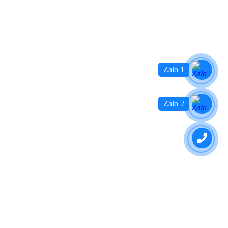
Zalo 1
Zalo 2