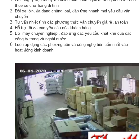
thuê xe chở hàng đi tỉnh
Đội xe lớn, đa dạng chủng loại, đáp ứng nhanh mọi yêu cầu vận
chuyển
Tư vấn nhiệt tình các phương thức vận chuyển giá rẻ ,an toàn
Hỗ trợ tối đa các yêu cầu của khách hàng
Bộ máy chuyên nghiệp , đáp ứng các yêu cầu khắt khe của các
công ty trong và ngoài nước
Luôn áp dụng các phương tiện và công nghệ tiên tiến nhất vào
hoạt động kinh doanh