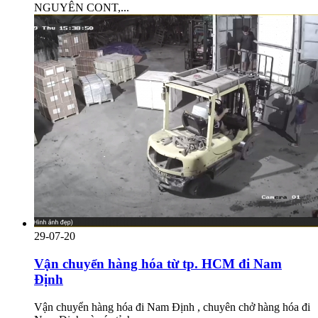
NGUYÊN CONT,...
29-07-20
Vận chuyển hàng hóa từ tp. HCM đi Nam
Định
Vận chuyển hàng hóa đi Nam Định , chuyên chở hàng hóa đi