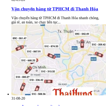
Vận chuyển hàng từ TPHCM đi Thanh Hóa
Vận chuyển hàng từ TPHCM đi Thanh Hóa nhanh chóng,
giá rẻ, an toàn, xe chạy liên tục...
31-08-20