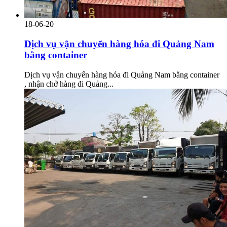
18-06-20
Dịch vụ vận chuyển hàng hóa đi Quảng Nam
bằng container
Dịch vụ vận chuyển hàng hóa đi Quảng Nam bằng container
, nhận chở hàng đi Quảng...