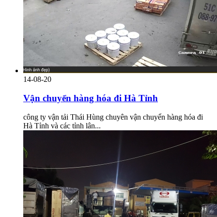
14-08-20
Vận chuyển hàng hóa đi Hà Tỉnh
công ty vận tải Thái Hùng chuyên vận chuyển hàng hóa đi
Hà Tỉnh và các tỉnh lân...