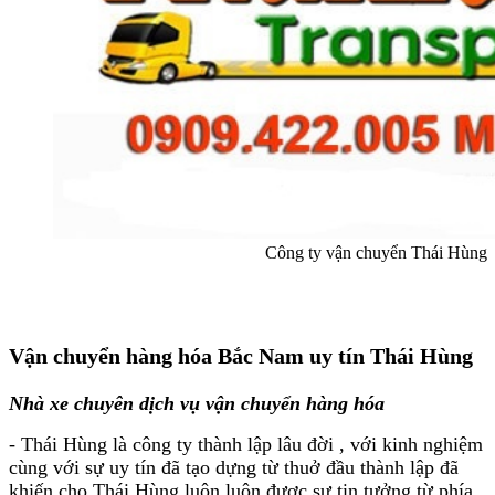
Công ty vận chuyển Thái Hùng
Vận chuyển hàng hóa Bắc Nam uy tín Thái Hùng
Nhà xe chuyên dịch vụ vận chuyển hàng hóa
- Thái Hùng là công ty thành lập lâu đời , với kinh nghiệm
cùng với sự uy tín đã tạo dựng từ thuở đầu thành lập đã
khiến cho Thái Hùng luôn luôn được sự tin tưởng từ phía