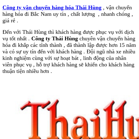
Công ty vận chuyển hàng hóa Thái Hùng
, vận chuyển
hàng hóa đi Bắc Nam uy tín , chất lượng , nhanh chóng ,
giá rẻ .
Đến với Thái Hùng thì khách hàng được phục vụ với dịch
vụ tốt nhất .
Công ty Thái Hùng
chuyên vận chuyển hàng
hóa đi khắp các tỉnh thành , đã thành lập được hơn 15 năm
và có sự uy tín đến với khách hàng . Đội ngũ nhà xe nhiều
kinh nghiệm cùng với sự hoạt bát , linh động của nhân
viên phục vụ , hỗ trợ khách hàng sẽ khiến cho khách hàng
thuận tiện nhiều hơn .