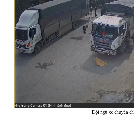
Đội ngũ xe chuyển ch