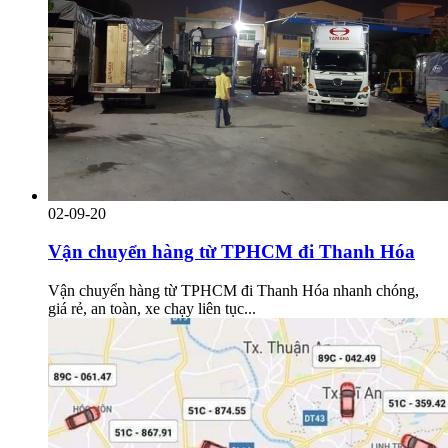
02-09-20
Vận chuyển hàng từ TPHCM đi Thanh Hóa
Vận chuyển hàng từ TPHCM đi Thanh Hóa nhanh chóng,
giá rẻ, an toàn, xe chạy liên tục...