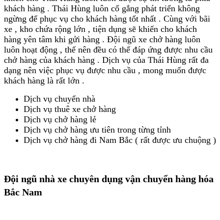
khách hàng . Thái Hùng luôn cố gắng phát triển không
ngừng để phục vụ cho khách hàng tốt nhất . Cùng với bãi
xe , kho chứa rộng lớn , tiện dụng sẽ khiến cho khách
hàng yên tâm khi gửi hàng . Đội ngũ xe chở hàng luôn
luôn hoạt động , thế nên đều có thể đáp ứng được nhu cầu
chở hàng của khách hàng . Dịch vụ của Thái Hùng rất đa
dạng nên việc phục vụ được nhu cầu , mong muốn được
khách hàng là rất lớn .
Dịch vụ chuyển nhà
Dịch vụ thuê xe chở hàng
Dịch vụ chở hàng lẻ
Dịch vụ chở hàng ưu tiên trong từng tỉnh
Dịch vụ chở hàng đi Nam Bắc ( rất được ưu chuộng )
Đội ngũ nhà xe chuyên dụng vận chuyển hàng hóa
Bắc Nam