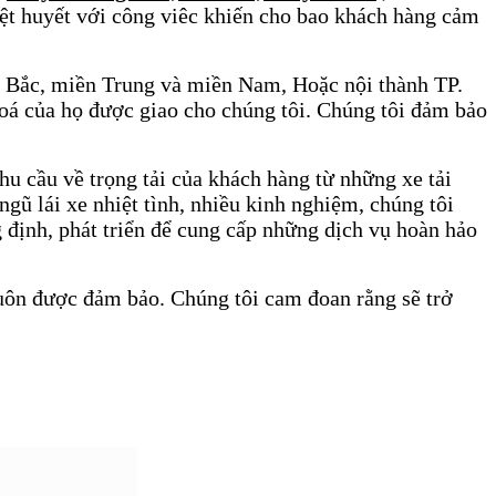
hiệt huyết với công viêc khiến cho bao khách hàng cảm
n Bắc, miền Trung và miền Nam, Hoặc nội thành TP.
oá của họ được giao cho chúng tôi. Chúng tôi đảm bảo
hu cầu về trọng tải của khách hàng từ những xe tải
ngũ lái xe nhiệt tình, nhiều kinh nghiệm, chúng tôi
 định, phát triển để cung cấp những dịch vụ hoàn hảo
luôn được đảm bảo. Chúng tôi cam đoan rằng sẽ trở