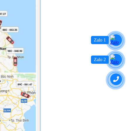
Zalo 1
Zalo 2