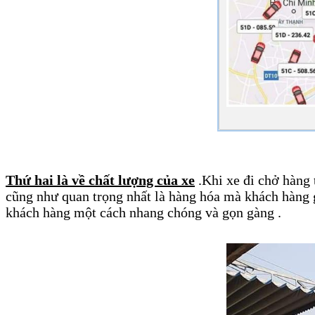
Thứ hai là về chất lượng của xe
.Khi xe đi chở hàng 
cũng như quan trọng nhất là hàng hóa mà khách hàng g
khách hàng một cách nhang chóng và gọn gàng .