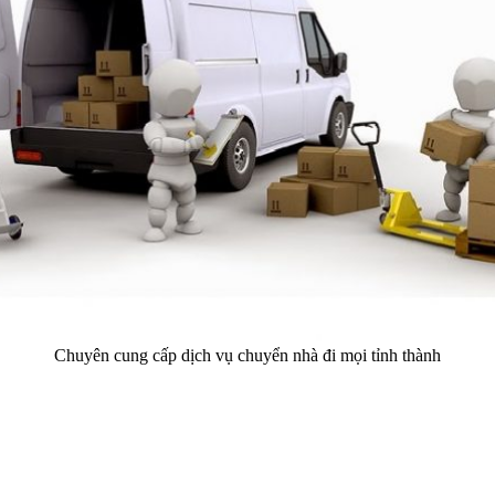
Chuyên cung cấp dịch vụ chuyển nhà đi mọi tỉnh thành