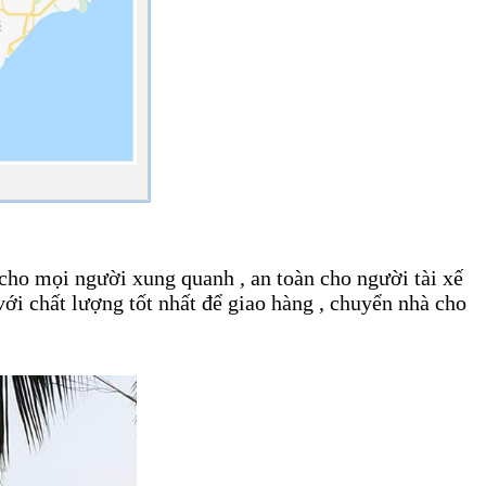
cho mọi người xung quanh , an toàn cho người tài xế
ới chất lượng tốt nhất để giao hàng , chuyển nhà cho