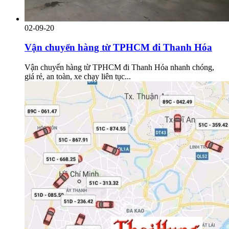
02-09-20
Vận chuyển hàng từ TPHCM đi Thanh Hóa
Vận chuyển hàng từ TPHCM đi Thanh Hóa nhanh chóng,
giá rẻ, an toàn, xe chạy liên tục...