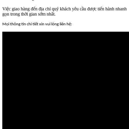
Việc giao hàng đến địa chỉ quý khách yêu cầu được tiến hành nhanh
gọn trong thời gian sớm nhất.
Mọi thông tin chi tiết xin vui lòng liên hệ: