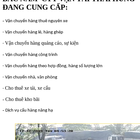
ĐANG CUNG CẤP:
-
Vận chuyển hàng thuê nguyên xe
- Vận chuyển hàng lẻ, hàng ghép
Vận chuyển hàng quảng cáo, sự kiện
-
-
Vận chuyển hàng công trình
- Vận chuyển hàng theo hợp đồng, hàng số lượng lớn
- Vận chuyển nhà, văn phòng
Cho thuê xe tải, xe cẩu
-
- Cho thuê kho bãi
-
Dịch vụ cẩu hàng nâng hạ