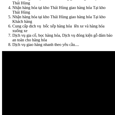
Thái Hùng
Nhận hàng hóa tại kho Thái Hùng giao hàng hóa Tại kho
Thái Hùng
Nhận hàng hóa tại kho Thái Hùng giao hàng hóa Tại kho
Khách hàng
Cung cấp dich vụ bốc xếp hàng hóa lên xe và hàng hóa
xuống xe
Dịch vụ gia cố, bọc hàng hóa, Dịch vụ đóng kiện gỗ đảm bảo
an toàn cho hàng hóa
Dịch vụ giao hàng nhanh theo yêu cầu....