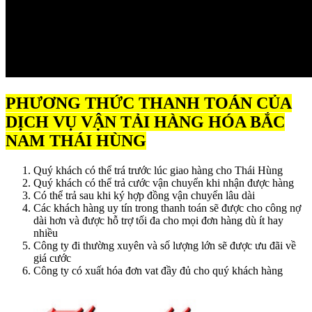
PHƯƠNG THỨC THANH TOÁN CỦA
DỊCH VỤ VẬN TẢI HÀNG HÓA BẮC
NAM THÁI HÙNG
Quý khách có thể trá trước lúc giao hàng cho Thái Hùng
Quý khách có thể trả cước vận chuyển khi nhận được hàng
Có thể trả sau khi ký hợp đồng vận chuyển lâu dài
Các khách hàng uy tín trong thanh toán sẽ được cho công nợ
dài hơn và được hỗ trợ tối đa cho mọi đơn hàng dù ít hay
nhiều
Công ty đi thường xuyên và số lượng lớn sẽ được ưu đãi về
giá cước
Công ty có xuất hóa đơn vat đầy đủ cho quý khách hàng