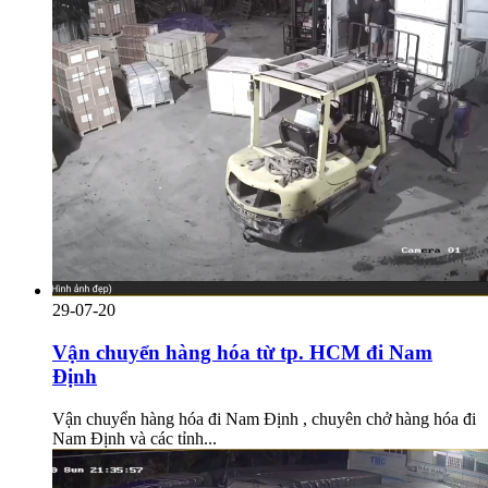
29-07-20
Vận chuyển hàng hóa từ tp. HCM đi Nam
Định
Vận chuyển hàng hóa đi Nam Định , chuyên chở hàng hóa đi
Nam Định và các tỉnh...