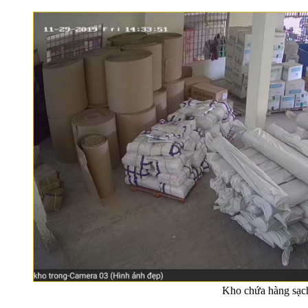
Kho chứa hàng sạc