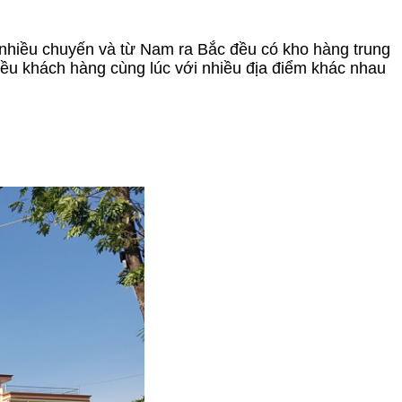
nhiều chuyến và từ Nam ra Bắc đều có kho hàng trung
hiều khách hàng cùng lúc với nhiều địa điểm khác nhau