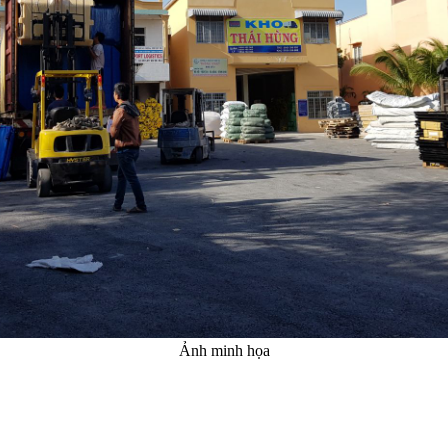
Ảnh minh họa