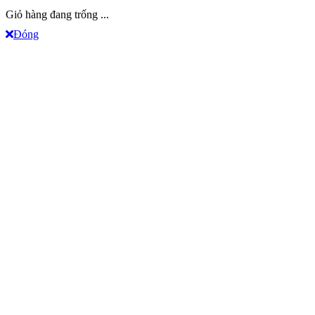
Giỏ hàng đang trống ...
Đóng