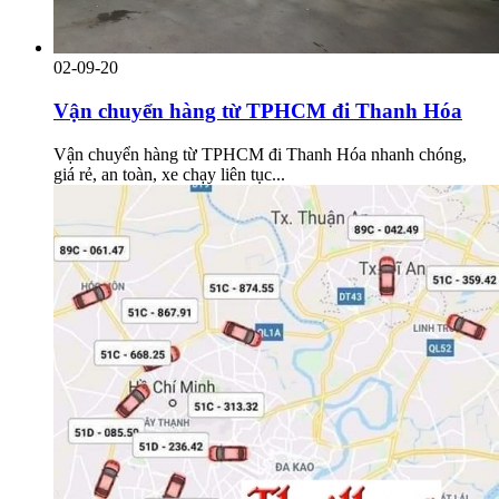
02-09-20
Vận chuyển hàng từ TPHCM đi Thanh Hóa
Vận chuyển hàng từ TPHCM đi Thanh Hóa nhanh chóng,
giá rẻ, an toàn, xe chạy liên tục...