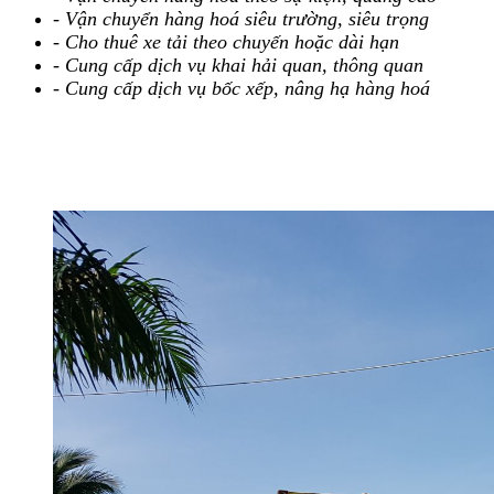
- Vận chuyển hàng hoá siêu trường, siêu trọng
- Cho thuê xe tải theo chuyến hoặc dài hạn
- Cung cấp dịch vụ khai hải quan, thông quan
- Cung cấp dịch vụ bốc xếp, nâng hạ hàng hoá