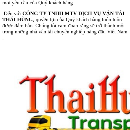
mọi yêu cầu của Quý khách hàng.
Đến với
CÔNG TY TNHH MTV DỊCH VỤ VẬN TẢI
THÁI HÙNG
, quyền lợi của Quý khách hàng luôn luôn
được đảm bảo. Chúng tôi cam đoan rằng sẽ trở thành một
trong những nhà vận tải chuyên nghiệp hàng đầu Việt Nam
.