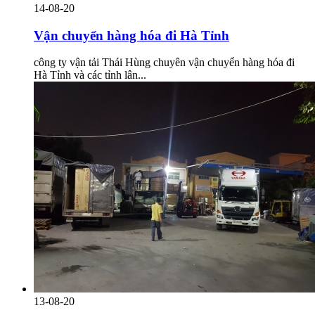
14-08-20
Vận chuyển hàng hóa đi Hà Tỉnh
công ty vận tải Thái Hùng chuyên vận chuyển hàng hóa đi
Hà Tỉnh và các tỉnh lân...
13-08-20