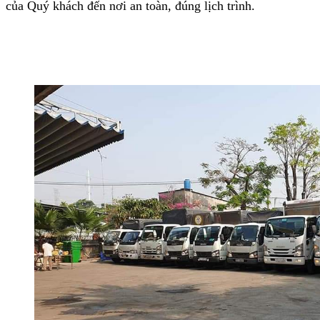
của Quý khách đến nơi an toàn, đúng lịch trình.