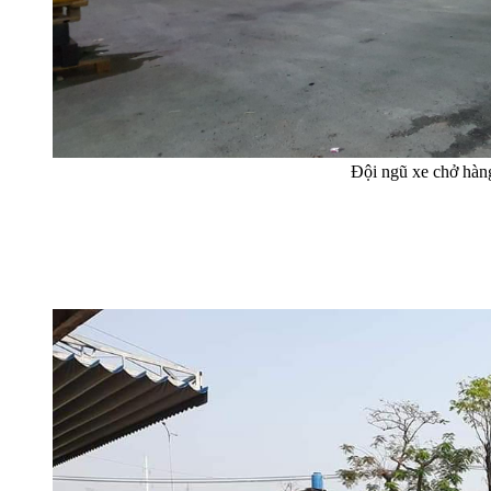
Đội ngũ xe chở hàn