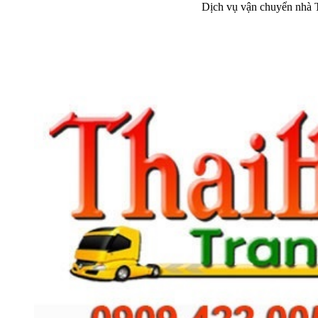
Dịch vụ vận chuyển nhà 