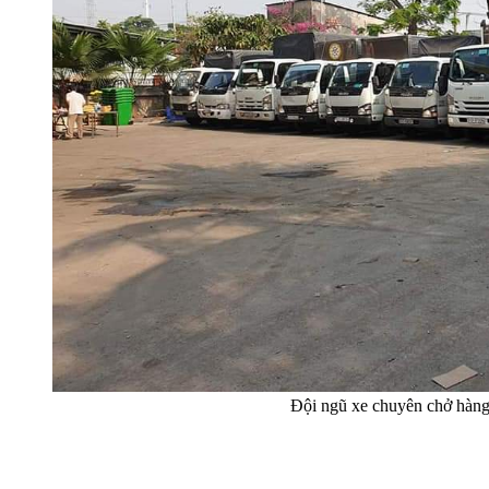
Đội ngũ xe chuyên chở hàn