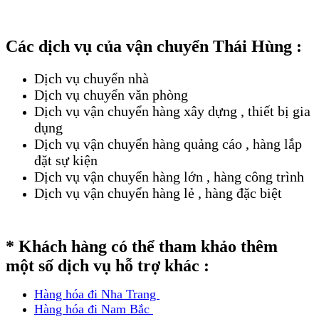
Các dịch vụ của vận chuyển Thái Hùng :
Dịch vụ chuyển nhà
Dịch vụ chuyển văn phòng
Dịch vụ vận chuyển hàng xây dựng , thiết bị gia
dụng
Dịch vụ vận chuyển hàng quảng cáo , hàng lắp
đặt sự kiện
Dịch vụ vận chuyển hàng lớn , hàng công trình
Dịch vụ vận chuyển hàng lẻ , hàng đặc biệt
* Khách hàng có thể tham khảo thêm
một số dịch vụ hỗ trợ khác :
Hàng hóa đi Nha Trang
Hàng hóa đi Nam Bắc