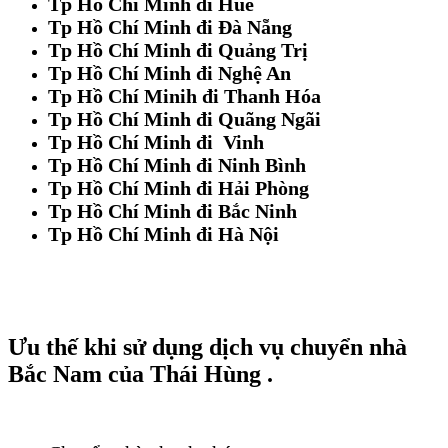
Tp Hồ Chí Minh đi Huế
Tp Hồ Chí Minh đi Đà Nẵng
Tp Hồ Chí Minh đi Quảng Trị
Tp Hồ Chí Minh đi Nghệ An
Tp Hồ Chí Minih đi Thanh Hóa
Tp Hồ Chí Minh đi Quãng Ngãi
Tp Hồ Chí Minh đi Vinh
Tp Hồ Chí Minh đi Ninh Bình
Tp Hồ Chí Minh đi Hải Phòng
Tp Hồ Chí Minh đi Bắc Ninh
Tp Hồ Chí Minh đi Hà Nội
Ưu thế khi sử dụng dịch vụ chuyển nhà
Bắc Nam của Thái Hùng .