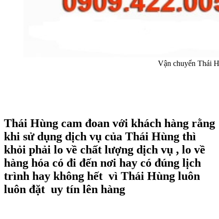
Vận chuyển Thái 
Thái Hùng cam đoan với khách hàng rằng
khi sử dụng dịch vụ của Thái Hùng thì
khỏi phải lo về chất lượng dịch vụ , lo về
hàng hóa có đi đến nơi hay có đúng lịch
trình hay không hết vì Thái Hùng luôn
luôn đặt uy tín lên hàng