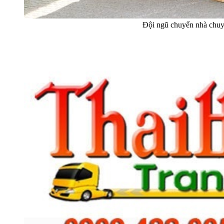
Đội ngũ chuyển nhà chuy