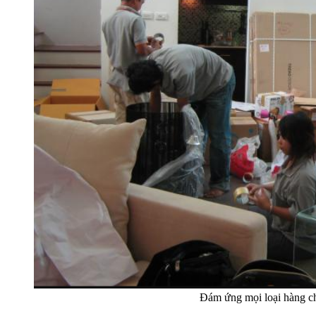
Đám ứng mọi loại hàng 