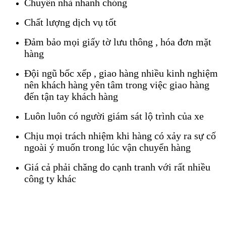
Chuyển nhà nhanh chóng
Chất lượng dịch vụ tốt
Đảm bảo mọi giấy tờ lưu thông , hóa đơn mặt
hàng
Đội ngũ bốc xếp , giao hàng nhiều kinh nghiệm
nên khách hàng yên tâm trong việc giao hàng
đến tận tay khách hàng
Luôn luôn có người giám sát lộ trình của xe
Chịu mọi trách nhiệm khi hàng có xảy ra sự cố
ngoài ý muốn trong lúc vận chuyển hàng
Giá cả phải chăng do cạnh tranh với rất nhiều
công ty khác