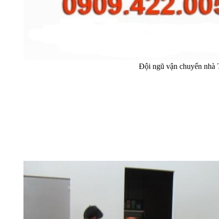
Đội ngũ vận chuyển nhà