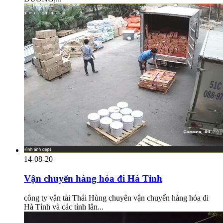
14-08-20
Vận chuyển hàng hóa đi Hà Tỉnh
công ty vận tải Thái Hùng chuyên vận chuyển hàng hóa đi
Hà Tỉnh và các tỉnh lân...