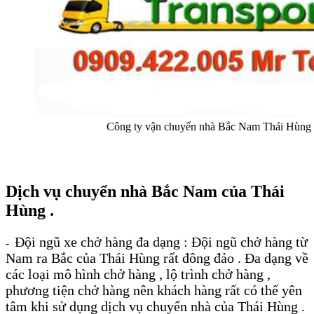
Công ty vận chuyển nhà Bắc Nam Thái Hùng
Dịch vụ chuyển nhà Bắc Nam của Thái
Hùng .
Đội ngũ xe chở hàng đa dạng : Đội ngũ chở hàng từ
-
Nam ra Bắc của Thái Hùng rất đông đảo . Đa dạng về
các loại mô hình chở hàng , lộ trình chở hàng ,
phương tiện chở hàng nên khách hàng rất có thể yên
tâm khi sử dụng dịch vụ chuyển nhà của Thái Hùng .