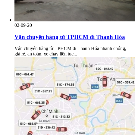
02-09-20
Vận chuyển hàng từ TPHCM đi Thanh Hóa
Vận chuyển hàng từ TPHCM đi Thanh Hóa nhanh chóng,
giá rẻ, an toàn, xe chạy liên tục...