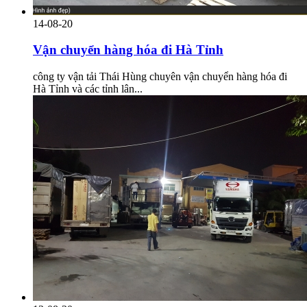
14-08-20
Vận chuyển hàng hóa đi Hà Tỉnh
công ty vận tải Thái Hùng chuyên vận chuyển hàng hóa đi
Hà Tỉnh và các tỉnh lân...