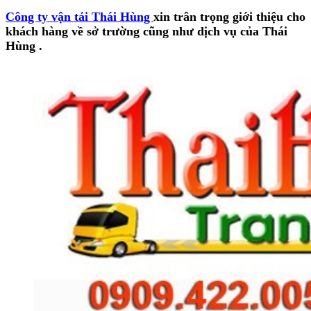
Công ty vận tải Thái Hùng
xin trân trọng giới thiệu cho
khách hàng về sở trường cũng như dịch vụ của Thái
Hùng .