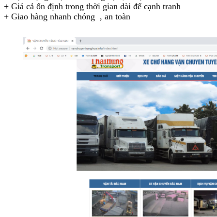
+ Giá cả ổn định trong thời gian dài để cạnh tranh
+ Giao hàng nhanh chóng , an toàn