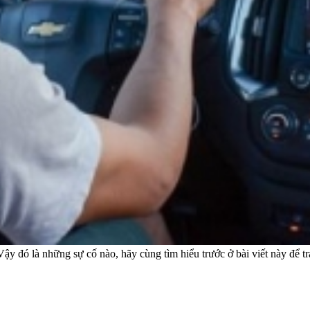
Vậy đó là những sự cố nào, hãy cùng tìm hiểu trước ở bài viết này để tr