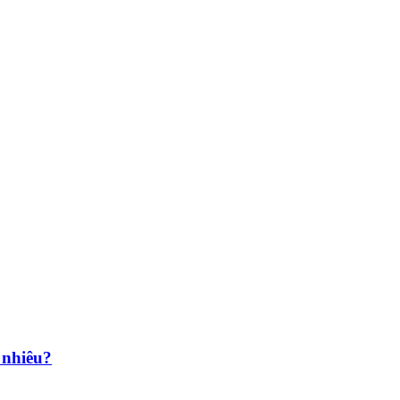
 nhiêu?