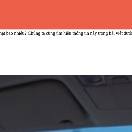
 bao nhiêu? Chúng ta cùng tìm hiểu thông tin này trong bài viết dưới