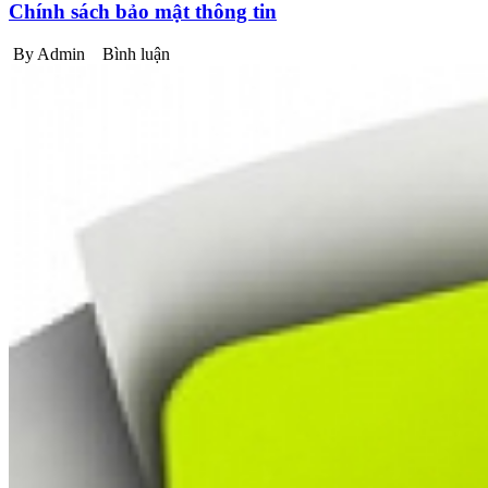
Chính sách bảo mật thông tin
By Admin
Bình luận