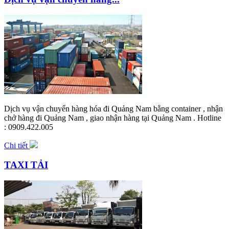
Dịch vụ vận chuyển hàng hóa đi Quảng Nam bằng container , nhận
chở hàng đi Quảng Nam , giao nhận hàng tại Quảng Nam . Hotline
: 0909.422.005
Chi tiết
TAXI TẢI