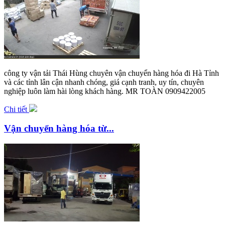
công ty vận tải Thái Hùng chuyên vận chuyển hàng hóa đi Hà Tỉnh
và các tỉnh lân cận nhanh chóng, giá cạnh tranh, uy tín, chuyên
nghiệp luôn làm hài lòng khách hàng. MR TOÀN 0909422005
Chi tiết
Vận chuyển hàng hóa từ...