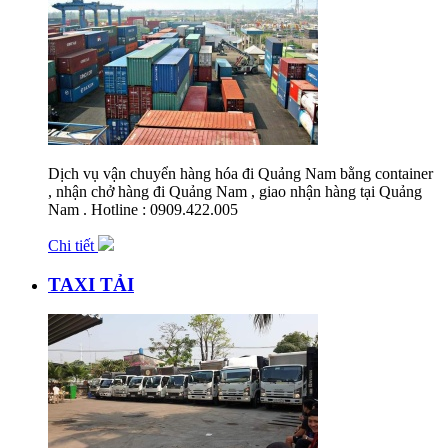
Dịch vụ vận chuyển hàng hóa đi Quảng Nam bằng container
, nhận chở hàng đi Quảng Nam , giao nhận hàng tại Quảng
Nam . Hotline : 0909.422.005
Chi tiết
TAXI TẢI