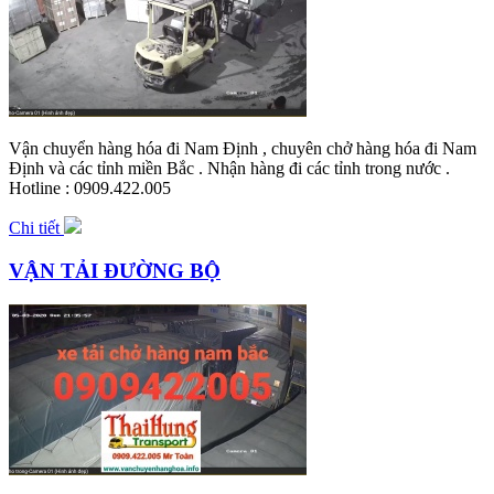
Vận chuyển hàng hóa đi Nam Định , chuyên chở hàng hóa đi Nam
Định và các tỉnh miền Bắc . Nhận hàng đi các tỉnh trong nước .
Hotline : 0909.422.005
Chi tiết
VẬN TẢI ĐƯỜNG BỘ