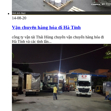
14-08-20
Vận chuyển hàng hóa đi Hà Tỉnh
công ty vận tải Thái Hùng chuyên vận chuyển hàng hóa đi
Hà Tỉnh và các tỉnh lân...