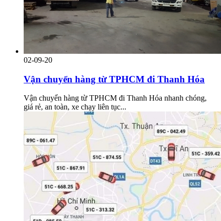
02-09-20
Vận chuyển hàng từ TPHCM đi Thanh Hóa
Vận chuyển hàng từ TPHCM đi Thanh Hóa nhanh chóng,
giá rẻ, an toàn, xe chạy liên tục...