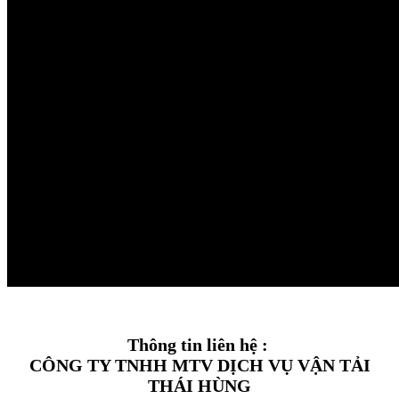
Thông tin liên hệ :
CÔNG TY TNHH MTV DỊCH VỤ VẬN TẢI
THÁI HÙNG