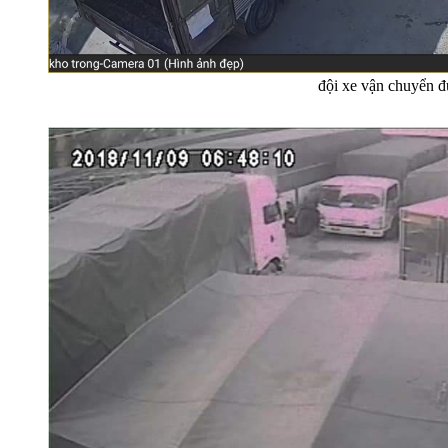
đội xe vận chuyển đ