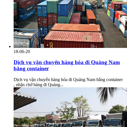
18-06-20
Dịch vụ vận chuyển hàng hóa đi Quảng Nam
bằng container
Dịch vụ vận chuyển hàng hóa đi Quảng Nam bằng container
, nhận chở hàng đi Quảng...