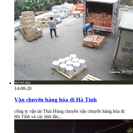
14-08-20
Vận chuyển hàng hóa đi Hà Tỉnh
công ty vận tải Thái Hùng chuyên vận chuyển hàng hóa đi
Hà Tỉnh và các tỉnh lân...