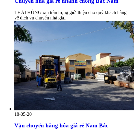
Chuyển nhà giá rẻ nhanh chóng Bắc Nam
THÁI HÙNG xin trân trọng giới thiệu cho quý khách hàng
về dịch vụ chuyển nhà giá...
18-05-20
Vận chuyển hàng hóa giá rẻ Nam Bắc