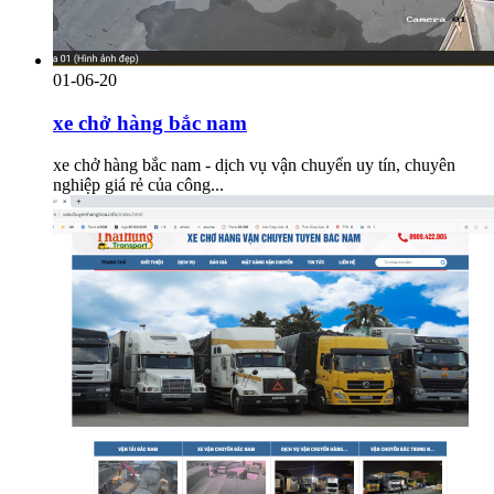
01-06-20
xe chở hàng bắc nam
xe chở hàng bắc nam - dịch vụ vận chuyển uy tín, chuyên
nghiệp giá rẻ của công...