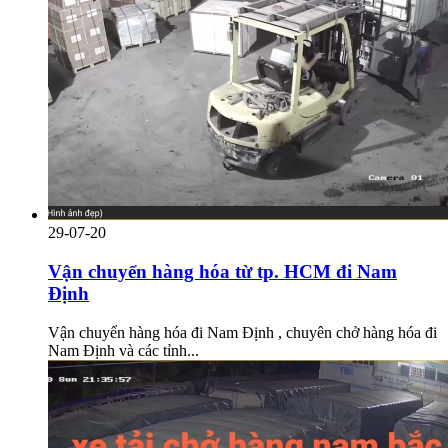
29-07-20
Vận chuyển hàng hóa từ tp. HCM đi Nam
Định
Vận chuyển hàng hóa đi Nam Định , chuyên chở hàng hóa đi
Nam Định và các tỉnh...