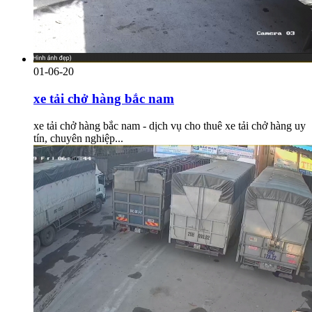
01-06-20
xe tải chở hàng bắc nam
xe tải chở hàng bắc nam - dịch vụ cho thuê xe tải chở hàng uy
tín, chuyên nghiệp...