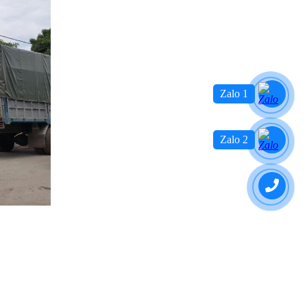
Zalo 1
Zalo 2