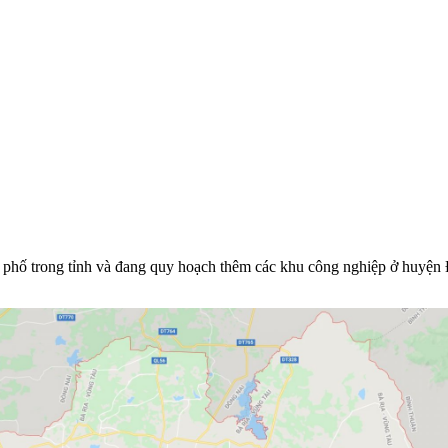
h phố trong tỉnh và đang quy hoạch thêm các khu công nghiệp ở huyện