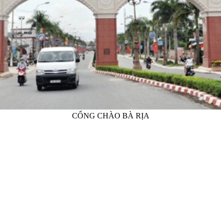
CỔNG CHÀO BÀ RỊA