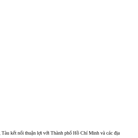
 Tàu kết nối thuận lợi với Thành phố Hồ Chí Minh và các địa