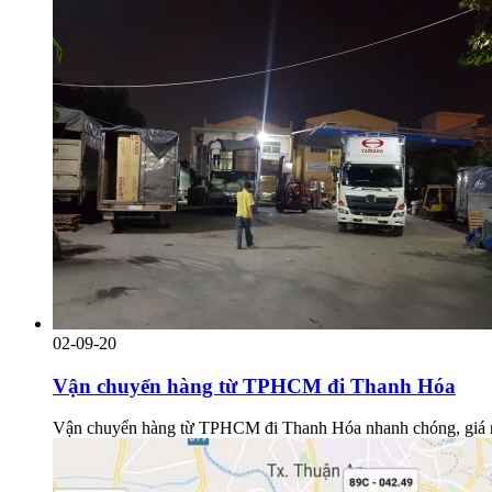
02-09-20
Vận chuyển hàng từ TPHCM đi Thanh Hóa
Vận chuyển hàng từ TPHCM đi Thanh Hóa nhanh chóng, giá rẻ, 