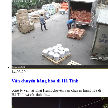
14-08-20
Vận chuyển hàng hóa đi Hà Tỉnh
công ty vận tải Thái Hùng chuyên vận chuyển hàng hóa đi
Hà Tỉnh và các tỉnh lân...