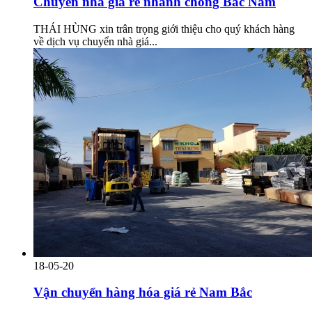
Chuyển nhà giá rẻ nhanh chóng Bắc Nam
THÁI HÙNG xin trân trọng giới thiệu cho quý khách hàng
về dịch vụ chuyển nhà giá...
18-05-20
Vận chuyển hàng hóa giá rẻ Nam Bắc