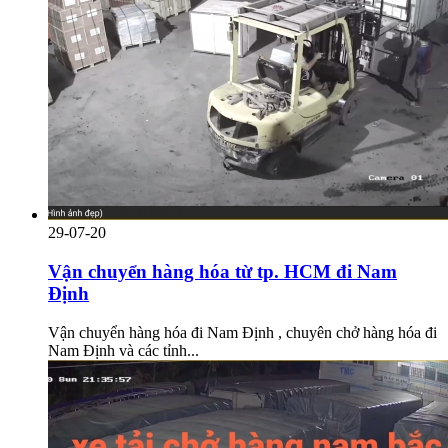
29-07-20
Vận chuyển hàng hóa từ tp. HCM đi Nam
Định
Vận chuyển hàng hóa đi Nam Định , chuyên chở hàng hóa đi
Nam Định và các tỉnh...