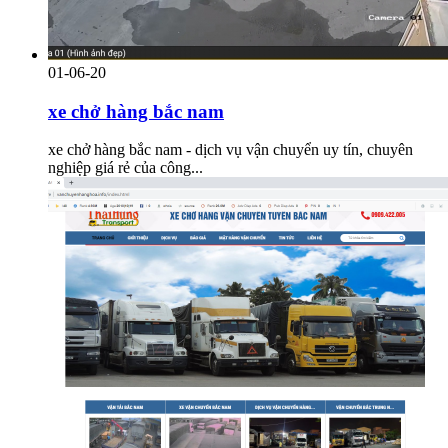
01-06-20
xe chở hàng bắc nam
xe chở hàng bắc nam - dịch vụ vận chuyển uy tín, chuyên
nghiệp giá rẻ của công...