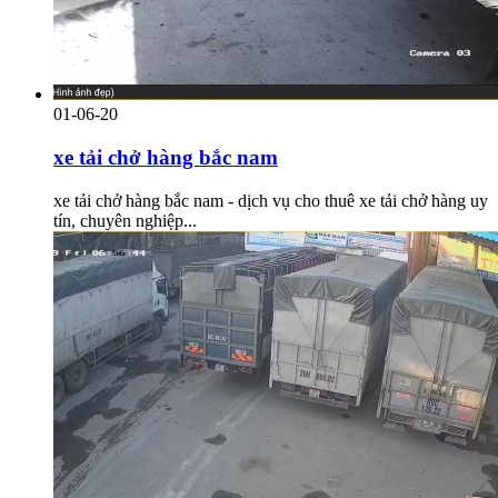
01-06-20
xe tải chở hàng bắc nam
xe tải chở hàng bắc nam - dịch vụ cho thuê xe tải chở hàng uy
tín, chuyên nghiệp...