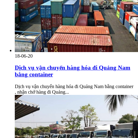
18-06-20
Dịch vụ vận chuyển hàng hóa đi Quảng Nam
bằng container
Dịch vụ vận chuyển hàng hóa đi Quảng Nam bằng container
, nhận chở hàng đi Quảng...