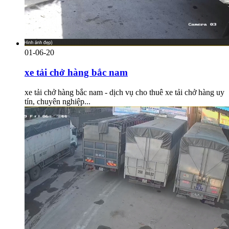
01-06-20
xe tải chở hàng bắc nam
xe tải chở hàng bắc nam - dịch vụ cho thuê xe tải chở hàng uy
tín, chuyên nghiệp...