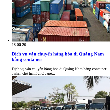
18-06-20
Dịch vụ vận chuyển hàng hóa đi Quảng Nam
bằng container
Dịch vụ vận chuyển hàng hóa đi Quảng Nam bằng container
, nhận chở hàng đi Quảng...