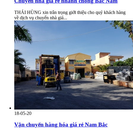
Chuyển nhà giá rẻ nhanh chóng Bắc Nam
THÁI HÙNG xin trân trọng giới thiệu cho quý khách hàng
về dịch vụ chuyển nhà giá...
18-05-20
Vận chuyển hàng hóa giá rẻ Nam Bắc