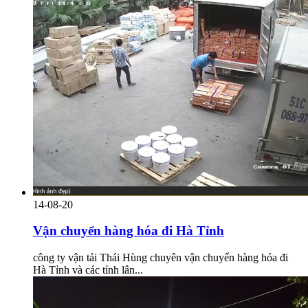
14-08-20
Vận chuyển hàng hóa đi Hà Tỉnh
công ty vận tải Thái Hùng chuyên vận chuyển hàng hóa đi
Hà Tỉnh và các tỉnh lân...