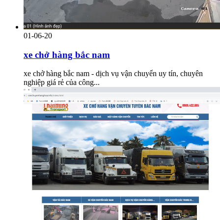
01-06-20
xe chở hàng bắc nam
xe chở hàng bắc nam - dịch vụ vận chuyển uy tín, chuyên
nghiệp giá rẻ của công...