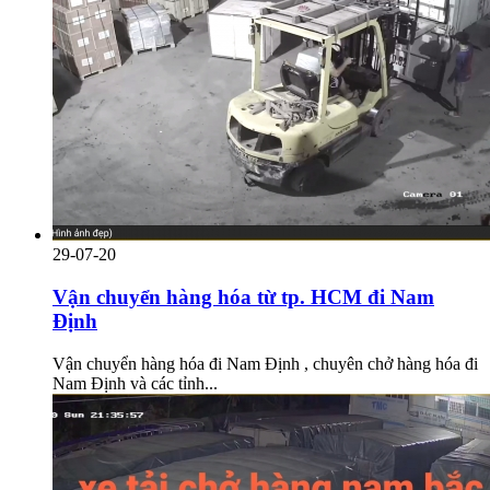
29-07-20
Vận chuyển hàng hóa từ tp. HCM đi Nam
Định
Vận chuyển hàng hóa đi Nam Định , chuyên chở hàng hóa đi
Nam Định và các tỉnh...