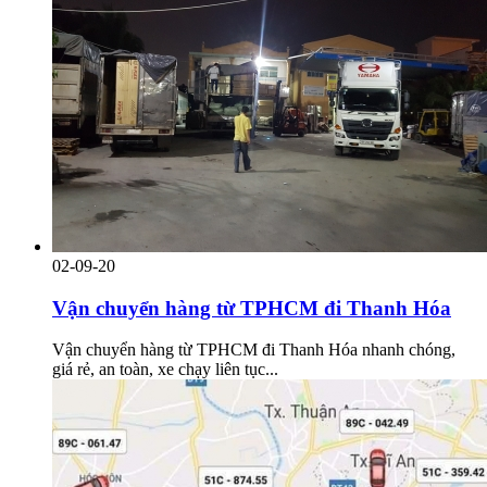
02-09-20
Vận chuyển hàng từ TPHCM đi Thanh Hóa
Vận chuyển hàng từ TPHCM đi Thanh Hóa nhanh chóng,
giá rẻ, an toàn, xe chạy liên tục...