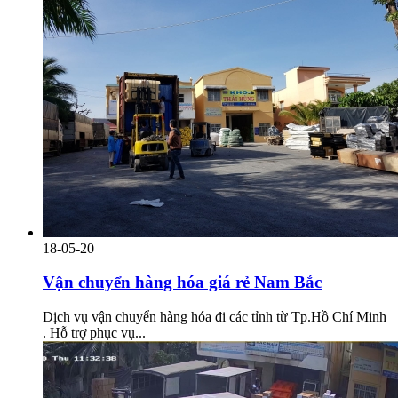
18-05-20
Vận chuyển hàng hóa giá rẻ Nam Bắc
Dịch vụ vận chuyển hàng hóa đi các tỉnh từ Tp.Hồ Chí Minh
. Hỗ trợ phục vụ...