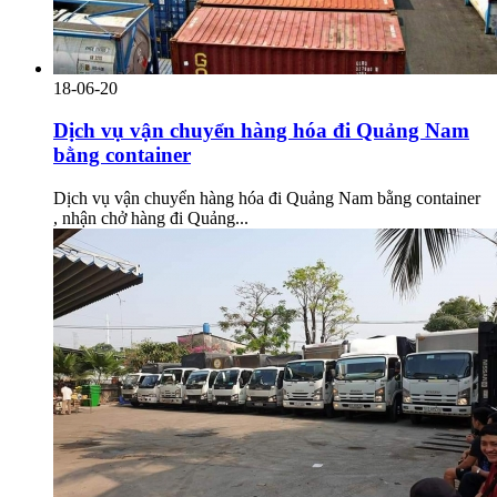
18-06-20
Dịch vụ vận chuyển hàng hóa đi Quảng Nam
bằng container
Dịch vụ vận chuyển hàng hóa đi Quảng Nam bằng container
, nhận chở hàng đi Quảng...