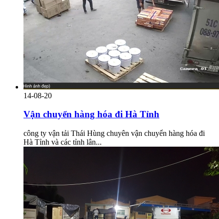
14-08-20
Vận chuyển hàng hóa đi Hà Tỉnh
công ty vận tải Thái Hùng chuyên vận chuyển hàng hóa đi
Hà Tỉnh và các tỉnh lân...