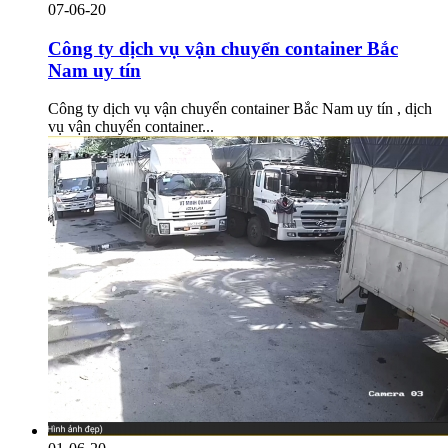
07-06-20
Công ty dịch vụ vận chuyển container Bắc
Nam uy tín
Công ty dịch vụ vận chuyển container Bắc Nam uy tín , dịch
vụ vận chuyển container...