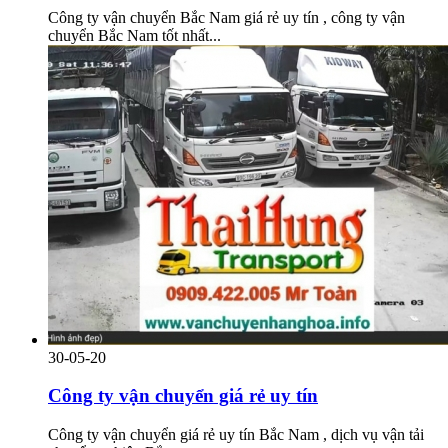
Công ty vận chuyển Bắc Nam giá rẻ uy tín , công ty vận
chuyển Bắc Nam tốt nhất...
30-05-20
Công ty vận chuyển giá rẻ uy tín
Công ty vận chuyển giá rẻ uy tín Bắc Nam , dịch vụ vận tải