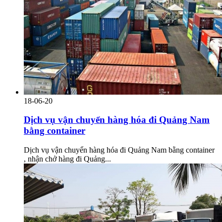
18-06-20
Dịch vụ vận chuyển hàng hóa đi Quảng Nam
bằng container
Dịch vụ vận chuyển hàng hóa đi Quảng Nam bằng container
, nhận chở hàng đi Quảng...