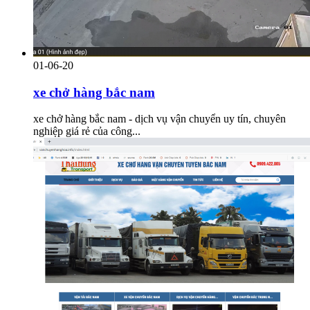
01-06-20
xe chở hàng bắc nam
xe chở hàng bắc nam - dịch vụ vận chuyển uy tín, chuyên
nghiệp giá rẻ của công...