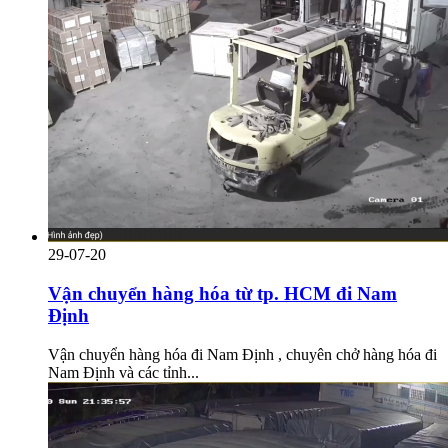
29-07-20
Vận chuyển hàng hóa từ tp. HCM đi Nam
Định
Vận chuyển hàng hóa đi Nam Định , chuyên chở hàng hóa đi
Nam Định và các tỉnh...