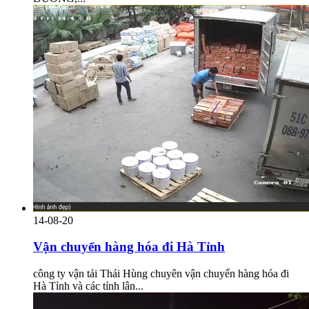
14-08-20
Vận chuyển hàng hóa đi Hà Tỉnh
công ty vận tải Thái Hùng chuyên vận chuyển hàng hóa đi
Hà Tỉnh và các tỉnh lân...